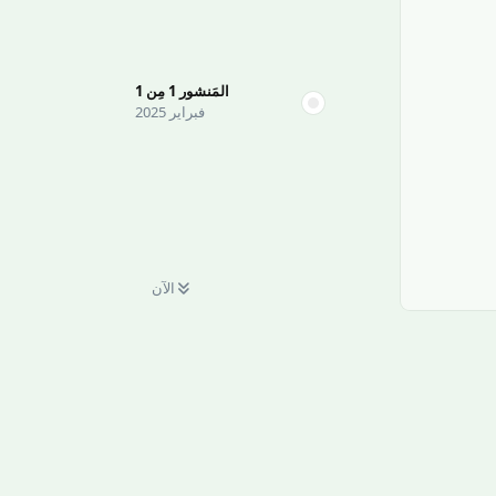
المَنشور
1
مِن
1
فبراير 2025
الآن