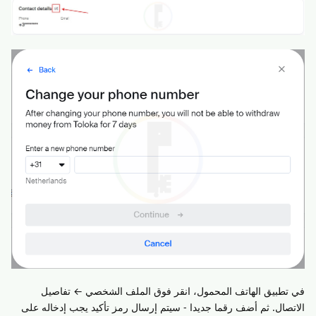
في تطبيق الهاتف المحمول، انقر فوق الملف الشخصي ← تفاصيل
الاتصال. ثم أضف رقما جديدا - سيتم إرسال رمز تأكيد يجب إدخاله على