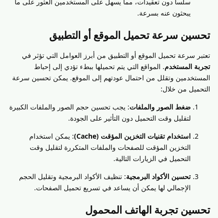
سلساً دون تعقيدات، مما يسهل على المستخدمين العثور على ما
يبحثون عنه بسرعة.
تحسين سرعة تحميل الموقع أو التطبيق
تعتبر سرعة تحميل الموقع أو التطبيق من أبرز العوامل التي تؤثر في
تجربة المستخدم
. المواقع التي يتم تحميلها ببطء تؤدي إلى إحباط
المستخدمين وتقلل من احتمال عودتهم إلى الموقع. يمكن تحسين سرعة
التحميل من خلال:
ضغط الصور والملفات
: يجب تحسين حجم الصور والملفات الكبيرة
لتقليل وقت التحميل دون التأثير على الجودة.
استخدام تقنيات التخزين المؤقت (Cache)
: يمكن استخدام
التخزين المؤقت للصفحات والملفات المتكررة لتقليل وقت
التحميل في الزيارات التالية.
تحسين الأكواد البرمجية
: تنظيف الأكواد البرمجية وتقليل الحجم
الإجمالي لها يمكن أن يساعد في تسريع تحميل الصفحات.
تحسين تجربة الهاتف المحمول