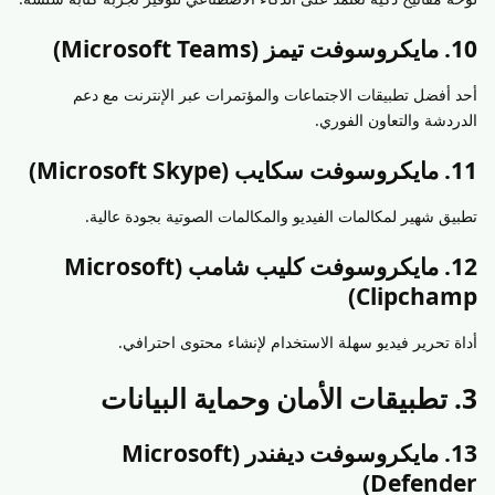
10. مايكروسوفت تيمز (Microsoft Teams)
أحد أفضل تطبيقات الاجتماعات والمؤتمرات عبر الإنترنت مع دعم
الدردشة والتعاون الفوري.
11. مايكروسوفت سكايب (Microsoft Skype)
تطبيق شهير لمكالمات الفيديو والمكالمات الصوتية بجودة عالية.
12. مايكروسوفت كليب شامب (Microsoft
Clipchamp)
أداة تحرير فيديو سهلة الاستخدام لإنشاء محتوى احترافي.
3. تطبيقات الأمان وحماية البيانات
13. مايكروسوفت ديفندر (Microsoft
Defender)