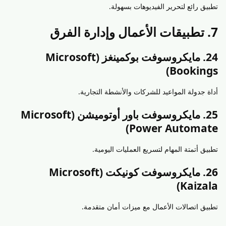
تطبيق رائع لتحرير الفيديوهات بسهولة.
7. تطبيقات الأعمال وإدارة الفرق
24. مايكروسوفت بوكمينغز (Microsoft
Bookings)
أداة جدولة المواعيد للشركات والأنشطة التجارية.
25. مايكروسوفت باور أوتوميشن (Microsoft
Power Automate)
تطبيق أتمتة المهام لتسريع العمليات اليومية.
26. مايكروسوفت كونيكت (Microsoft
Kaizala)
تطبيق اتصالات الأعمال مع ميزات أمان متقدمة.