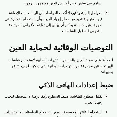
يساهم في تطور بعض أمراض العين مع مرور الزمن.
العوامل البيئية وتأثيرها
: أكدت الدراسات أن البيئات ذات الإضاءة
غير المتوازنة تزيد من خطر إجهاد العين، وأن استخدام الأجهزة في
ظروف غير مناسبة يمكن أن يؤدي إلى تفاقم الأعراض المرتبطة
بالتعرض المطول للشاشات.
التوصيات الوقائية لحماية العين
للحفاظ على صحة العين والحد من التأثيرات السلبية لاستخدام شاشات
الهواتف، نتبع مجموعة من التوصيات الوقائية التي يمكن للجميع اتباعها
بسهولة:
ضبط إعدادات الهاتف الذكي
تقليل سطوع الشاشة
: ضبط السطوع وفقًا للإضاءة المحيطة لتجنب
إجهاد العين.
استخدام الفلاتر المخصصة
: ينصح باستخدام التطبيقات أو الإعدادات