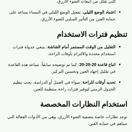
التي تقلل من انبعاث الضوء الأزرق.
اعتماد الوضع الليلي
: تفعيل الوضع الليلي في المساء يساعد على
حماية العين من التأثير السلبي للضوء الأزرق.
تنظيم فترات الاستخدام
التقليل من الوقت المستمر أمام الشاشة
: ينبغي جدولة فترات
استخدام محددة والالتزام بأوقات الراحة.
اتباع قاعدة 20-20-20
: كما تم توضيحه سابقاً، تساعد هذه القاعدة
في تقليل إجهاد العين وتحسين التركيز.
تحديد أوقات للراحة
: سواء في العمل أو الدراسة، يجب تنظيم
الجدول الزمني لتوفير فترات راحة منتظمة للعين.
استخدام النظارات المخصصة
توجد نظارات خاصة بتصفية الضوء الأزرق، وهي من الأدوات الفعالة التي
تساهم في حماية العين: