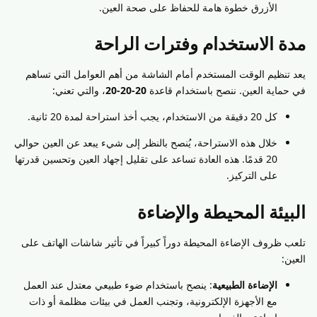
الأزرق خطوة هامة للحفاظ على صحة العين.
مدة الاستخدام وفترات الراحة
يعد تنظيم الوقت المستخدم أمام الشاشة من أهم العوامل التي تساهم
في حماية العين. ننصح باستخدام قاعدة
20-20-20
، والتي تعني:
كل 20 دقيقة من الاستخدام، يجب أخذ استراحة لمدة 20 ثانية.
خلال هذه الاستراحة، يُنصح بالنظر إلى شيء يبعد عن العين حوالي
20 قدمًا. هذه العادة تساعد على تقليل إجهاد العين وتحسين قدرتها
على التركيز.
البيئة المحيطة والإضاءة
تلعب ظروف الإضاءة المحيطة دوراً كبيراً في تأثير شاشات الهاتف على
العين:
الإضاءة الطبيعية
: ينصح باستخدام ضوء طبيعي معتدل عند العمل
مع الأجهزة الإلكترونية، وتجنب العمل في بيئات مظلمة أو ذات