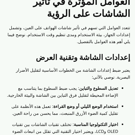
العوامل المؤثرة في تأثير
الشاشات على الرؤية
تتعدد العوامل التي تسهم في تأثير شاشات الهواتف على العين، وتشمل
إعدادات الجهاز، بيئة الاستخدام ومدى تنظيم وقت الاستخدام. نوضح فيما
يلي أهم هذه العوامل بالتفصيل.
إعدادات الشاشة وتقنية العرض
يعتبر ضبط إعدادات الشاشة من الخطوات الأساسية لتقليل الأضرار
البصرية. نوصي بالآتي:
تعديل السطوع والتباين
: يجب ضبط السطوع بما يتناسب مع
الإضاءة المحيطة لتقليل فرق التباين بين الشاشة والبيئة الخارجية.
استخدام الوضع الليلي أو وضع القراءة
: تعمل هذه الأنظمة على
تقليل كمية الضوء الأزرق المنبعث، مما يحسن من راحة العين.
اختيار التكنولوجيا المناسبة
: تختلف تقنيات الشاشات بين تقنيات
OLED وLCD، ويعتبر اختيار التقنية التي تقلل من انبعاث الضوء