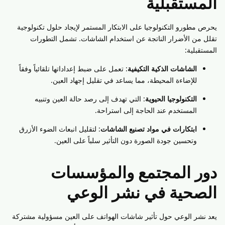
المستقبلية
يحرص مطورو التكنولوجيا على الابتكار المستمر لإيجاد حلول تكنولوجية
تقلل من الأضرار الناتجة عن استخدام الشاشات. تشمل التطورات
المستقبلية:
الشاشات الذكية التكيفية
: تعمل على ضبط إعداداتها تلقائياً وفقاً
للإضاءة المحيطة، مما يساعد في تقليل إجهاد العين.
التكنولوجيا الحيوية
: التي تهدف إلى رصد حالة العين وتنبيه
المستخدم عند الحاجة إلى استراحة.
ابتكارات في مواد تصنيع الشاشات
: لتقليل انبعاث الضوء الأزرق
وتحسين جودة الصورة دون التأثير سلباً على العين.
دور المجتمع والمؤسسات
الصحية في نشر الوعي
يعد نشر الوعي حول تأثير شاشات الهواتف على العين مسؤولية مشتركة