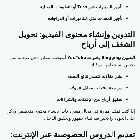
تأجير السيارات عبر Turo أو التطبيقات المحلية
تأجير المعدات مثل الكاميرات أو الدراجات
التدوين وإنشاء محتوى الفيديو: تحويل
الشغف إلى أرباح
التدوين Blogging
و
قنوات YouTube
أصبحت مصادر دخل ضخمة لمن
يحسن استخدامها. يمكنك:
نشر مقالات تتصدر نتائج البحث
مراجعة منتجات مقابل عمولات
تحقيق أرباح من الإعلانات والشراكات
إذا كنت تملك مهارة في مجال معين، فابدأ بإنشاء محتوى متخصص وركز
على الجودة والاحترافية لبناء جمهور وتحقيق الدخل.
تقديم الدروس الخصوصية عبر الإنترنت: