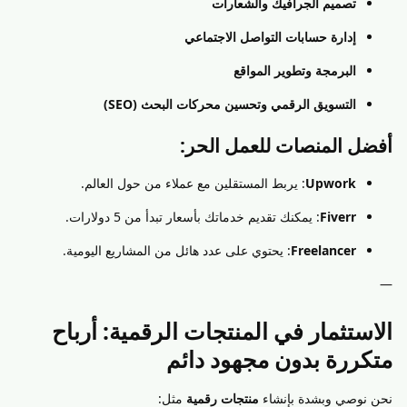
تصميم الجرافيك والشعارات
إدارة حسابات التواصل الاجتماعي
البرمجة وتطوير المواقع
التسويق الرقمي وتحسين محركات البحث (SEO)
أفضل المنصات للعمل الحر:
Upwork
: يربط المستقلين مع عملاء من حول العالم.
Fiverr
: يمكنك تقديم خدماتك بأسعار تبدأ من 5 دولارات.
Freelancer
: يحتوي على عدد هائل من المشاريع اليومية.
—
الاستثمار في المنتجات الرقمية: أرباح
متكررة بدون مجهود دائم
نحن نوصي وبشدة بإنشاء
منتجات رقمية
مثل: