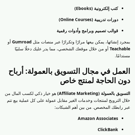
كتب إلكترونية (Ebooks)
دورات تدريبية (Online Courses)
قوالب تصميم وبرامج وأدوات رقمية
بمجرد إنشائها، يمكن بيعها مرارًا وتكرارًا عبر منصات مثل
Gumroad
أو
Teachable
أو من خلال موقعك الشخصي، مما يدر عليك دخلًا سلبيًا
مستدامًا.
العمل في مجال التسويق بالعمولة: أرباح
دون الحاجة لمنتج خاص
التسويق بالعمولة (Affiliate Marketing)
هو خيار ذكي لكسب المال من
خلال الترويج لمنتجات وخدمات الغير مقابل عمولة على كل عملية بيع تتم
عبر رابطك المخصص. من بين أهم الشبكات:
Amazon Associates
ClickBank