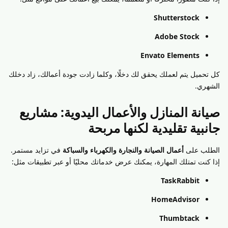
Shutterstock
Adobe Stock
Envato Elements
كل تحميل يتم لعملك يحقق لك دخلًا، وكلما زادت جودة أعمالك، زاد دخلك
الشهري.
صيانة المنازل والأعمال اليدوية: مشاريع
جانبية تقليدية لكنها مربحة
الطلب على
أعمال الصيانة والنجارة والكهرباء والسباكة
في تزايد مستمر.
إذا كنت تمتلك المهارة، يمكنك عرض خدماتك محليًا أو عبر تطبيقات مثل:
TaskRabbit
HomeAdvisor
Thumbtack