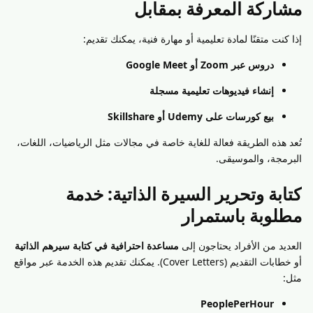
مشاركة المعرفة بمقابل
إذا كنت متقنًا لمادة تعليمية أو مهارة فنية، يمكنك تقديم:
دروس عبر Zoom أو Google Meet
إنشاء فيديوهات تعليمية مسجلة
بيع كورسات على Udemy أو Skillshare
تُعد هذه الطريقة فعالة للغاية خاصة في مجالات مثل الرياضيات، اللغات،
البرمجة، والموسيقى.
كتابة وتحرير السيرة الذاتية: خدمة
مطلوبة باستمرار
العديد من الأفراد يحتاجون إلى
مساعدة احترافية في كتابة سيرهم الذاتية
أو خطابات التقديم (Cover Letters). يمكنك تقديم هذه الخدمة عبر مواقع
مثل:
PeoplePerHour