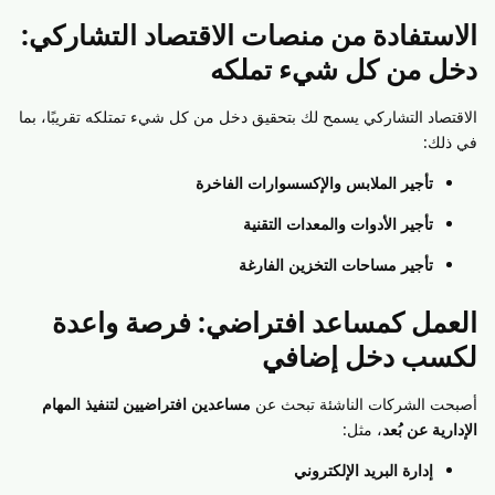
الاستفادة من منصات الاقتصاد التشاركي:
دخل من كل شيء تملكه
الاقتصاد التشاركي يسمح لك بتحقيق دخل من كل شيء تمتلكه تقريبًا، بما
في ذلك:
تأجير الملابس والإكسسوارات الفاخرة
تأجير الأدوات والمعدات التقنية
تأجير مساحات التخزين الفارغة
العمل كمساعد افتراضي: فرصة واعدة
لكسب دخل إضافي
أصبحت الشركات الناشئة تبحث عن
مساعدين افتراضيين لتنفيذ المهام
الإدارية عن بُعد
، مثل:
إدارة البريد الإلكتروني