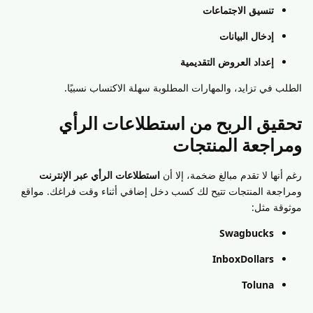
تنسيق الاجتماعات
إدخال البيانات
إعداد العروض التقديمية
الطلب في تزايد، والمهارات المطلوبة سهلة الاكتساب نسبيًا.
تحقيق الربح من استطلاعات الرأي
ومراجعة المنتجات
رغم أنها لا تقدم مبالغ ضخمة، إلا أن
استطلاعات الرأي عبر الإنترنت
ومراجعة المنتجات تتيح لك كسب دخل إضافي أثناء وقت فراغك. مواقع
موثوقة مثل:
Swagbucks
InboxDollars
Toluna