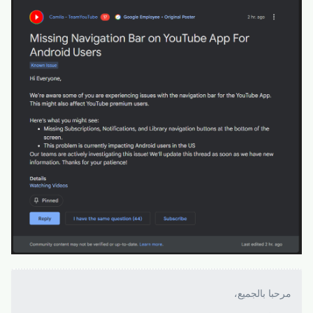
مرحبا بالجميع،