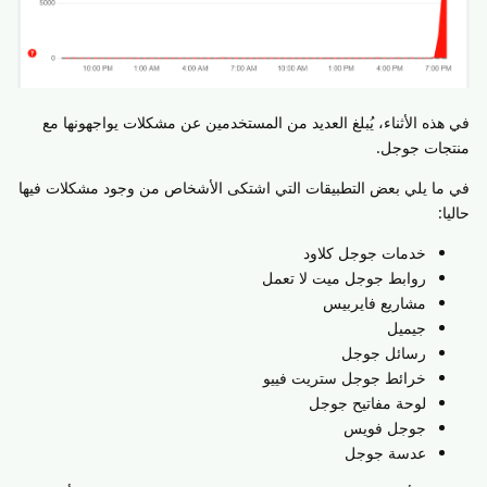
في هذه الأثناء، يُبلغ العديد من المستخدمين عن مشكلات يواجهونها مع
منتجات جوجل.
في ما يلي بعض التطبيقات التي اشتكى الأشخاص من وجود مشكلات فيها
حاليا:
خدمات جوجل كلاود
روابط جوجل ميت لا تعمل
مشاريع فايربيس
جيميل
رسائل جوجل
خرائط جوجل ستريت فييو
لوحة مفاتيح جوجل
جوجل فويس
عدسة جوجل