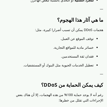
لمجرد التسلية
أو التحدي بالنسبة لبعض الهاكرز.
—
ما هي آثار هذا الهجوم؟
هجمات DDoS يمكن أن تسبب أضرارا كبيرة، مثل:
توقف الموقع عن العمل.
خسائر مادية للمواقع التجارية.
فقدان ثقة المستخدمين.
تعطيل الخدمات الحيوية مثل البنوك أو المستشفيات.
—
كيف يمكن الحماية من DDoS؟
رغم أنه لا يوجد حماية 100% من هذه الهجمات، إلا أن هناك بعض
الإجراءات التي تقلل من خطرها: