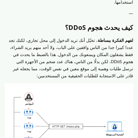
استخدامها.
—
كيف يحدث هجوم DDoS؟
لفهم الفكرة ببساطة
، تخيّل أنك تريد الدخول إلى محل تجاري، لكنك تجد
عددا كبيرا جدا من الناس واقفين على الباب، ولا أحد منهم يريد الشراء،
فقط يشغلون المكان ويمنعونك من الدخول. هذا بالضبط ما يحدث في
هجوم DDoS، لكن بدلًا من الناس، هناك عدد ضخم من الأجهزة التي
ترسل طلبات وهمية إلى موقع معين في نفس الوقت، مما يجعله غير
قادر على الاستجابة للطلبات الحقيقية من المستخدمين: