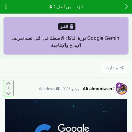
الرّد
1
مِن أصل
2
القبو
Google Gemini ثورة الذكاء الاصطناعي التي تعيد تعريف
الإبداع والإنتاجية
مشاركة
1
Ali almontaser
7 يوليو 2025
Windows