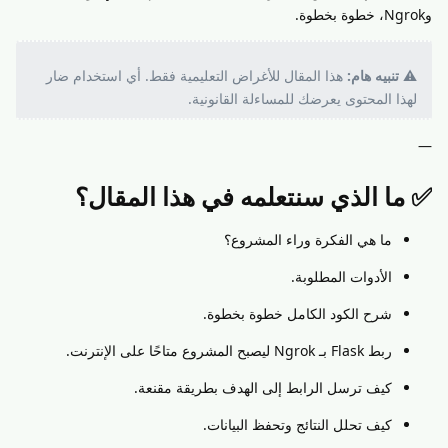
وNgrok، خطوة بخطوة.
⚠️
تنبيه هام:
هذا المقال للأغراض التعليمية فقط. أي استخدام ضار
لهذا المحتوى يعرضك للمساءلة القانونية.
—
✅ ما الذي سنتعلمه في هذا المقال؟
ما هي الفكرة وراء المشروع؟
الأدوات المطلوبة.
شرح الكود الكامل خطوة بخطوة.
ربط Flask بـ Ngrok ليصبح المشروع متاحًا على الإنترنت.
كيف ترسل الرابط إلى الهدف بطريقة مقنعة.
كيف تحلل النتائج وتحفظ البيانات.