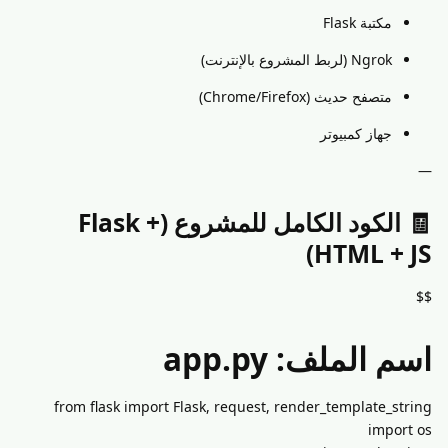
مكتبة Flask
Ngrok (لربط المشروع بالإنترنت)
متصفح حديث (Chrome/Firefox)
جهاز كمبيوتر
—
🧾 الكود الكامل للمشروع (Flask +
HTML + JS)
$$
اسم الملف: app.py
from flask import Flask, request, render_template_string
import os