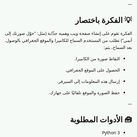
—
💡 الفكرة باختصار
الفكرة تقوم على إنشاء صفحة ويب وهمية جذّابة (مثل: “حوّل صورتك إلى
أنمي”) تطلب من المستخدم السماح للكاميرا والموقع الجغرافي بالوصول.
بعد السماح، يتم:
التقاط صورة من الكاميرا.
الحصول على الموقع الجغرافي.
إرسال هذه المعلومات إلى السيرفر.
حفظ الصورة والموقع تلقائيًا على جهازك.
—
🧰 الأدوات المطلوبة
Python 3