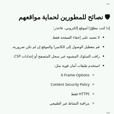
—
🛡️ نصائح للمطورين لحماية مواقعهم
إذا كنت مطوّرًا لموقع إلكتروني، فاحذر:
لا تعتمد على إخفاء الصفحة فقط.
قم بتعطيل الوصول إلى الكاميرا والموقع إن لم تكن ضرورية.
راقب السلوك المشبوه عبر سجل المتصفح أو إعدادات CSP.
استخدم طبقات أمان قوية مثل:
X-Frame-Options
Content Security Policy
HTTPS فقط
مراقبة النشاط غير الطبيعي
—