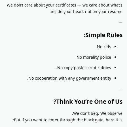
We don’t care about your certificates — we care about what’s
inside your head, not on your resume.
—
Simple Rules:
No kids.
No morality police.
No copy-paste script kiddies.
No cooperation with any government entity.
—
Think You’re One of Us?
We don’t beg. We observe.
But if you want to enter through the black gate, here it is: