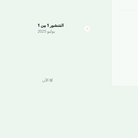
المَنشور
1
مِن
1
يوليو 2025
الآن