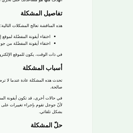
تفاصيل المشكلة
هذه المناقشة تعالج المشكلات التالية:
اختفاء أيقونة المفضّلة لموقع
اختفاء أيقونة المفضّلة من 
في ذات الوقت، يكون للموقع الإلكتروني
أسباب المشكلة
تحدث هذه المشكلة عادة عندما لا ترصد
صالحة.
في حالات أخرى، قد تكون أيقونة المف
لأنّ جوجل تقوم بإجراء تغييرات على أن
بشكل تلقائي.
حلّ المشكلة