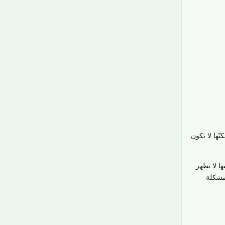
ّها لا تكون
ا لا تظهر
لمشكلة