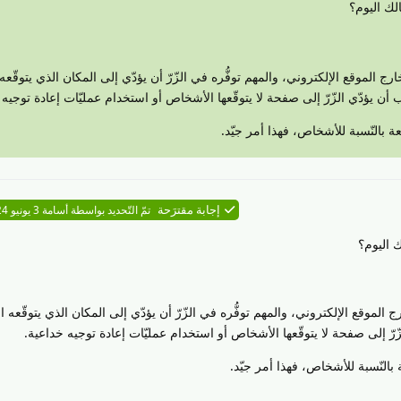
لك اليوم؟
ج الموقع الإلكتروني، والمهم توفُّره في الزّرّ أن يؤدّي إلى المكان الذي يتوقّعه
ن يؤدّي الزّرّ إلى صفحة لا يتوقّعها الأشخاص أو استخدام عمليّات إعادة توجيه 
ة بالنّسبة للأشخاص، فهذا أمر جيّد.
إجابة مقترَحة
تمّ التّحديد بواسطة
أسامة
3 يونيو 2024
 اليوم؟
 الموقع الإلكتروني، والمهم توفُّره في الزّرّ أن يؤدّي إلى المكان الذي يتوقّعه
ّرّ إلى صفحة لا يتوقّعها الأشخاص أو استخدام عمليّات إعادة توجيه خداعية.
بالنّسبة للأشخاص، فهذا أمر جيّد.