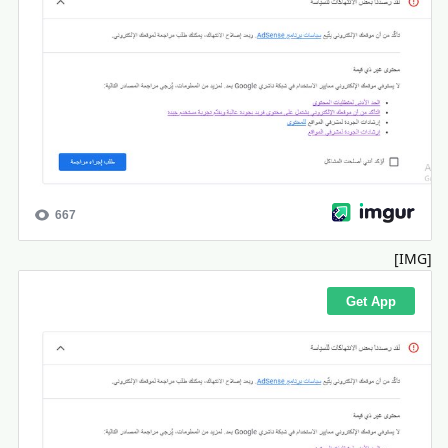
[IMG]