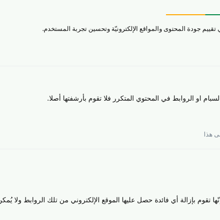
بام او الروابط في المحتوي المتكرر فلا تقوم بأرشفتها أصلا.
 هذا
 تقوم بإزالة أي فائدة حصل عليها الموقع الإلكتروني من تلك الروابط ولا يُمكن 