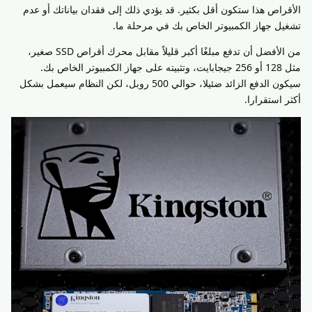
الأقراص هذا ستكون أقل بكثير. قد يؤدي ذلك إلى فقدان بياناتك أو عدم
تشغيل جهاز الكمبيوتر الخاص بك في مرحلة ما.
من الأفضل أن تدفع مبلغًا أكبر قليلاً مقابل محرك أقراص SSD صغير،
مثل 128 أو 256 جيجابايت، وتثبيته على جهاز الكمبيوتر الخاص بك.
سيكون الدفع الزائد ضئيلا، حوالي 500 روبل، لكن النظام سيعمل بشكل
أكثر استقرارا.