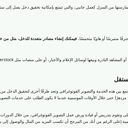
مارستها من المنزل كعمل جانبي، والتي تتمتع بإمكانية تحقيق دخل يصل إلى ستة
فًا متمرسًا أو هاويًا متحمسًا،
فيمكنك إنشاء مصادر متعددة للدخل، مثل من خل
مستقل
ما تجمع بين هذه الخدمة والتصوير الفوتوغرافي وتجد طرقًا أخرى لتحقيق الدخل من
مزدهرًا حتى خلال الأوقات الموسمية عندما لا يكون الطلب على خدمات التصوي
ى وتقوم بتدريس أو قيادة ورش عمل التصوير الفوتوغرافي، من خلال الدورات ال
خصية (على الرغم من أنك من المرجح أن تكسب المزيد من المال والوصول إلى 