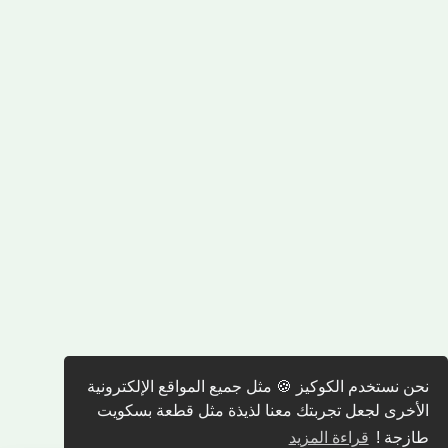
نحن نستخدم الكوكيز 🍪 مثل جميع المواقع الإلكترونية
الأخرى لجعل تجربتك معنا لذيذة مثل قطعة بسكويت
طازجة !
قراءة المزيد