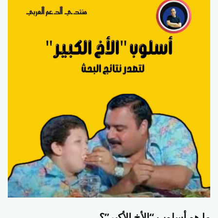
ما هو أسلوب “الأخ الأكبر”؟