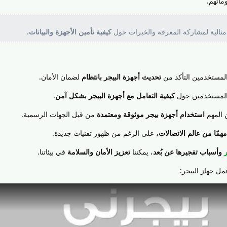
ماتهم.
مثالية لمشاركة المعرفة والخبرات حول
كيفية تأمين الأجهزة والبيانات
.
لمستخدمين التأكد من
تحديث أجهزة البيجر بانتظام
لضمان الأمان.
المستخدمين حول
كيفية التعامل مع أجهزة البيجر بشكل آمن
.
 المهم
استخدام أجهزة بيجر موثوقة ومعتمدة
من قبل الجهات الرسمية.
همّا من عالم الاتصالات
، على الرغم من ظهور تقنيات جديدة.
وأسباب تفجيرها عن بُعد
، يمكننا
تعزيز الأمان والسلامة
في بيئاتنا.
مل جهاز البيجر: