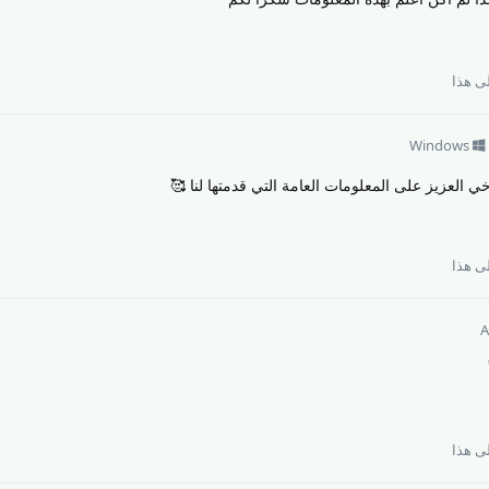
ى هذا
Windows
العزيز على المعلومات العامة التي قدمتها لنا 🥰
ى هذا
A
ى هذا