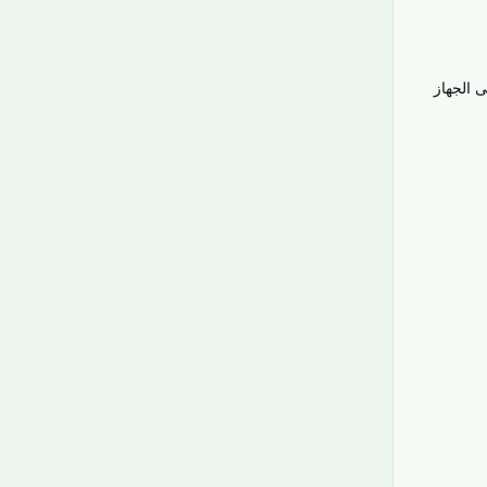
 الجهاز