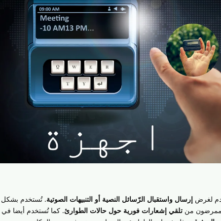
دم لغرض
إرسال واستقبال الرّسائل النصية أو التنبيهات الصوتية
. تُستخدم بشكل 
الممرضون من
تلقي إشعارات فورية حول حالات الطوارئ
. كما تُستخدم أيضا في