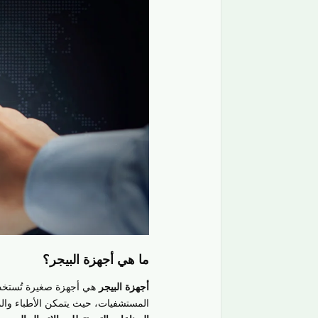
ما هي أجهزة البيجر؟
أجهزة البيجر
هي أجهزة صغيرة تُستخ
المستشفيات، حيث يتمكن الأطباء و