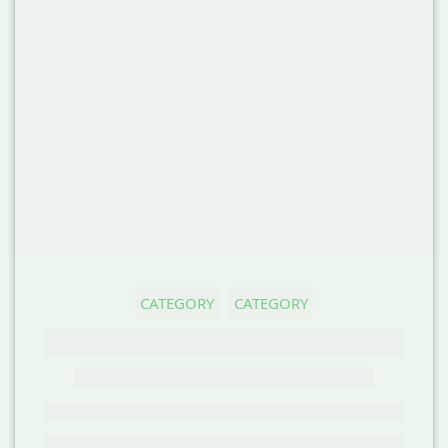
CATEGORY
CATEGORY
GHOST TITLE