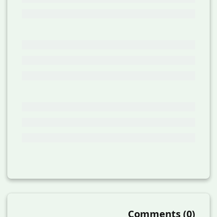
Comments
(
0
)