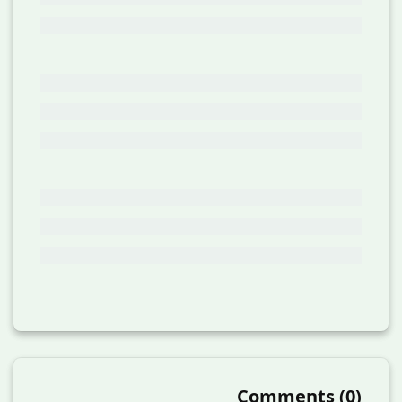
Comments
(
0
)