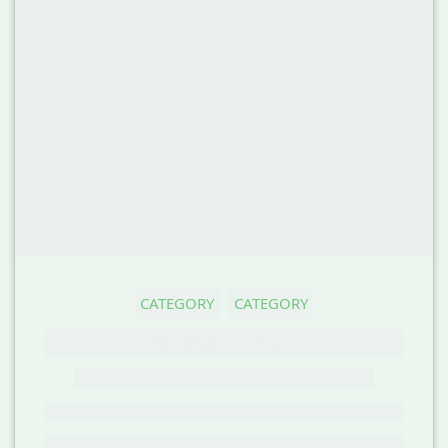
CATEGORY
CATEGORY
GHOST TITLE