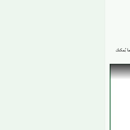
ا يُمكنك