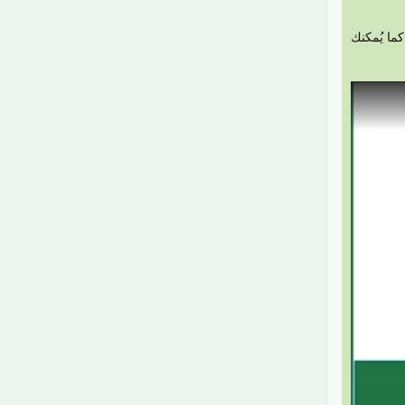
كما يُمكنك