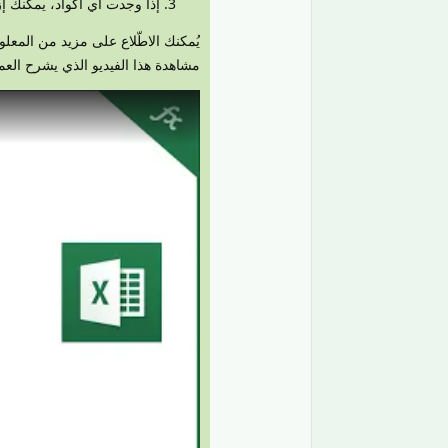
إذا وجدت أي أكواد، يمكنك إزال
يُمكنك الاطّلاع على مزيد من ال
مشاهدة هذا الفيديو الذي يشرح العملي