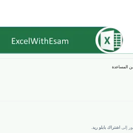
ن المساعدة
ر إلى
اشتراك بابلو ريد
.