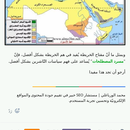
وبمثل ما أنّ مفتاح الخريطة يُفيد في هم الخريطة بشكل أفضل، فإنّ
"
مسرد المصطلحات
" يُساعد على فهم سياسات النّاشرين بشكل أفضل.
أرجو أن تجد هذا مفيدا
محمد الورياغلي | مستشار SEO خبير في تقييم جودة المحتوى والمواقع
الإلكترونيّة وتحسين تجربة المستخدم.
رَدّ