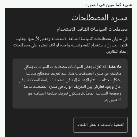
شيء كما مبين في الصوره