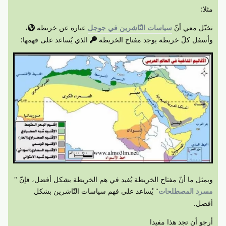
مثلا:
تخيّل معي أنّ
سياسات النّاشرين في جوجل
عبارة عن خريطة
،
وأسفل كلّ خريطة يوجد مفتاح الخريطة
الذي يُساعد على فهمها:
وبمثل ما أنّ مفتاح الخريطة يُفيد في هم الخريطة بشكل أفضل، فإنّ "
مسرد المصطلحات
" يُساعد على فهم سياسات النّاشرين بشكل
أفضل.
أرجو أن تجد هذا مفيدا