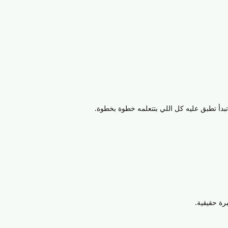
بدأ تطبق عليه كل اللي بتتعلمه خطوة بخطوة.
رة حقيقية.