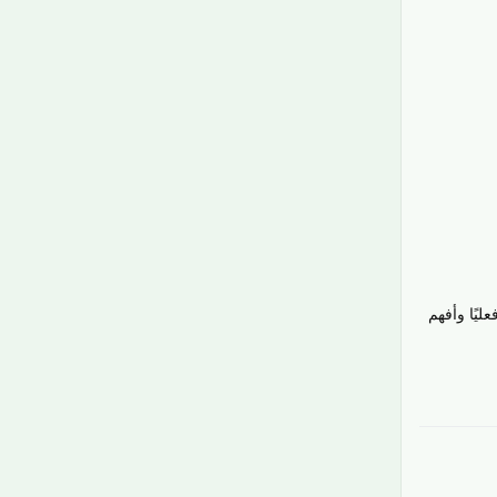
ليًا وأفهم
رَدّ