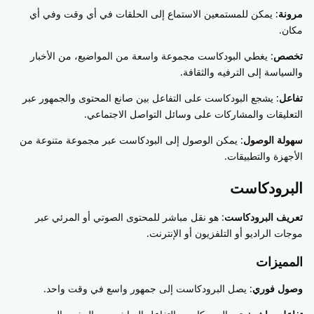
مرونة
: يمكن للمستمعين الاستماع إلى الحلقات في أي وقت وفي أي
مكان.
تخصص
: يغطي البودكاست مجموعة واسعة من المواضيع، من الأخبار
والسياسة إلى الترفيه والثقافة.
تفاعل
: يشجع البودكاست على التفاعل بين صانع المحتوى والجمهور عبر
التعليقات والمشاركات على وسائل التواصل الاجتماعي.
سهولة الوصول
: يمكن الوصول إلى البودكاست عبر مجموعة متنوعة من
الأجهزة والتطبيقات.
البرودكاست
تعريف البرودكاست
: هو نقل مباشر للمحتوى الصوتي أو المرئي عبر
موجات الراديو أو التلفزيون أو الإنترنت.
المميزات
وصول فوري
: يصل البرودكاست إلى جمهور واسع في وقت واحد.