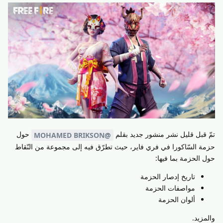
تمّ قبل قليل نشر منشور جديد بقلم
حول
@MOHAMED BRIKSON
حزمة السّاكورا في فري فاير، حيث تطرّق فيه إلى مجموعة من النّقاط
حول الحزمة بما فيها:
تاريخ إدصار الحزمة
مواصفات الحزمة
ألوان الحزمة
والمزيد.