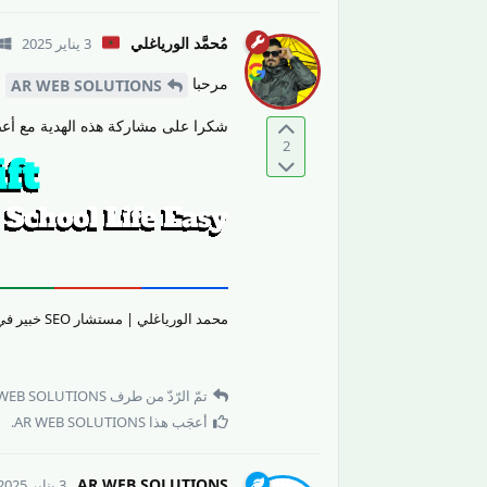
مُحمَّد الورياغلي
3 يناير 2025
مرحبا
AR WEB SOLUTIONS
شكرا على مشاركة هذه الهدية مع أعضاء المنت
2
محمد الورياغلي | مستشار SEO خبير في تقييم جودة المحتوى والمواقع الإلكترونيّة وتحسين تجربة المستخدم.
تمّ الرّدّ من طرف
WEB SOLUTIONS
أعجَب هذا
AR WEB SOLUTIONS
.
AR WEB SOLUTIONS
3 يناير 2025