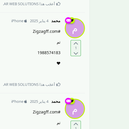
أعجَب هذا
AR WEB SOLUTIONS
.
محمد
4 يناير 2025
iPhone
م
#Zigzagff.com
تم
1
1988574183
❤️
أعجَب هذا
AR WEB SOLUTIONS
.
محمد
4 يناير 2025
iPhone
م
#Zigzagff.com
تم
1