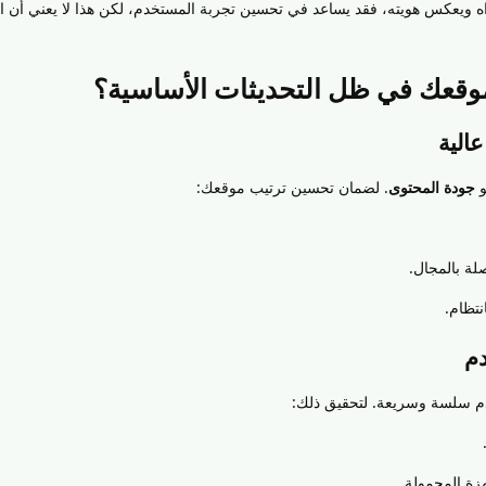
ه ويعكس هويته، فقد يساعد في تحسين تجربة المستخدم، لكن هذا لا يعني أن ال
وقعك في ظل التحديثات الأساسية؟
و
جودة المحتوى
. لضمان تحسين ترتيب موقعك:
ة بالمجال.
تظام.
م سلسة وسريعة. لتحقيق ذلك:
هزة المحمولة.