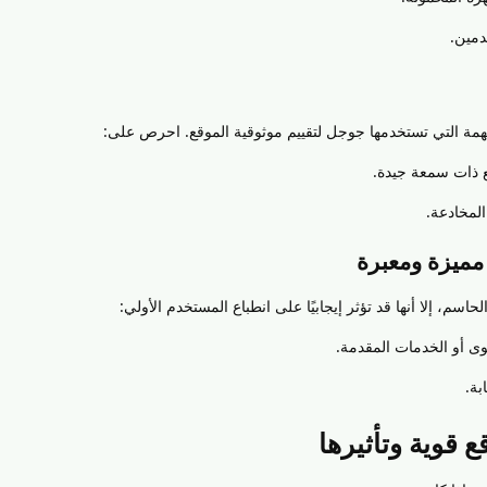
دمين.
مة التي تستخدمها جوجل لتقييم موثوقية الموقع. احرص على:
 ذات سمعة جيدة.
المخادعة.
سم، إلا أنها قد تؤثر إيجابيًا على انطباع المستخدم الأولي:
وى أو الخدمات المقدمة.
بة.
 قوية وتأثيرها