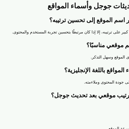
يثات جوجل وأسماء المواقع
بير على ترتيبه، إلا إذا كان مرتبطًا بتحسين تجربة المستخدم والمحتوى.
 الموقع وسهل التذكر.
لى جودة المحتوى وملاءمته.
رعة الموقع.