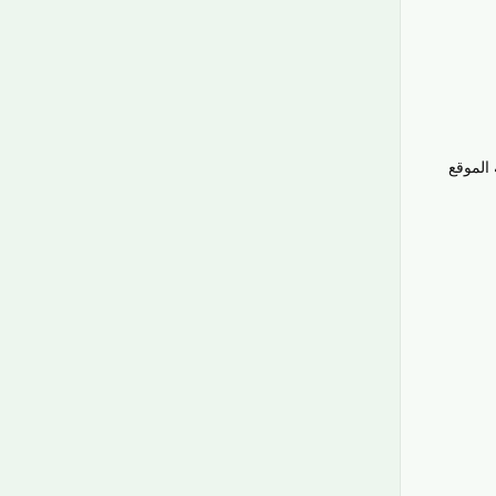
 الموقع