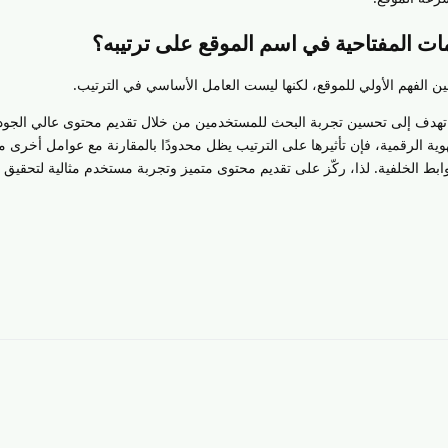
ن الفهم الأولي للموقع، لكنها ليست العامل الأساسي في الترتيب.
هدف إلى تحسين تجربة البحث للمستخدمين من خلال تقديم محتوى عالي الجودة
الهوية الرقمية، فإن تأثيرها على الترتيب يظل محدودًا بالمقارنة مع عوامل أخرى 
ابط الخلفية. لذا، ركّز على تقديم محتوى متميز وتجربة مستخدم مثالية لتحقيق