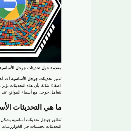
مقدمة حول تحديثات جوجل الأساسية 
تُعتبر
تحديثات جوجل الأساسية
أحد أهم
اعتقادًا شائعًا بأن هذه التحديثات تؤث
تتعامل جوجل مع أسماء المواقع عند إط
ما هي التحديثات الأ
تُطلق جوجل تحديثات أساسية بشكل د
التحديثات تحسينات في الخوارزميات ال