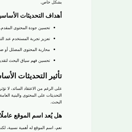
بشكل خاص.
أهداف التحديثات الأساسي
تحسين جودة المحتوى المقدم.
تعزيز تجربة المستخدم عند التف
محاربة المحتوى المضلل أو ضع
تحسين فهم سياق البحث لتقديم 
تأثير التحديثات الأس
على الرغم من الاعتقاد السائد، لا تؤ
التحديثات على المحتوى والبنية العامة
البحث.
هل يُعد اسم الموقع عاملًا 
نعم، اسم الموقع له أهمية نسبية، لك