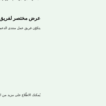
عرض مختصر لفريق 
يتكوّن فريق عمل منتدى الدعم 
يُمكنك الاطّلاع على مزيد من