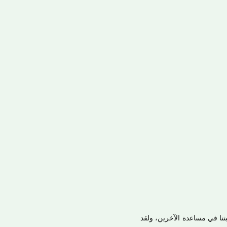
ة ورغبتنا في مساعدة الآخرين، ولقد