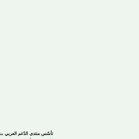
تأسّس منتدى الدّعم العربي