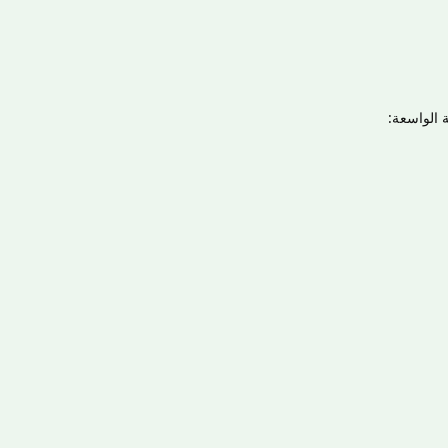
 الواسعة: