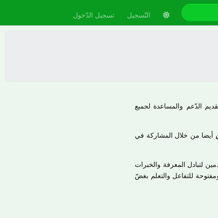
التّسجيل
تسجيل الدّخول
يم الدّعم والمساعدة لجميع
أيضا من خلال المشاركة في
مين لتبادل المعرفة والخبرات
مفتوحة للتفاعل والتعلم بغضّ