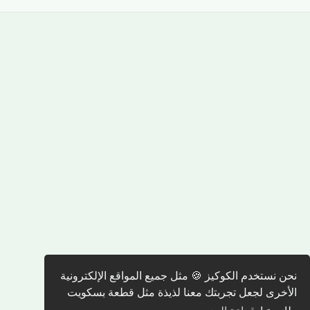
نحن نستخدم الكوكيز 🍪 مثل جميع المواقع الإلكترونية
الأخرى لجعل تجربتك معنا لذيذة مثل قطعة بسكويت