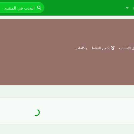
الإجابات
9
من النقاط
مكافآت