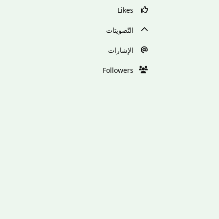
Likes
التّصويتات
الإشارات
Followers