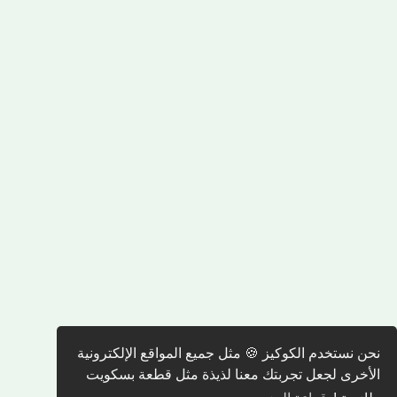
نحن نستخدم الكوكيز 🍪 مثل جميع المواقع الإلكترونية
الأخرى لجعل تجربتك معنا لذيذة مثل قطعة بسكويت