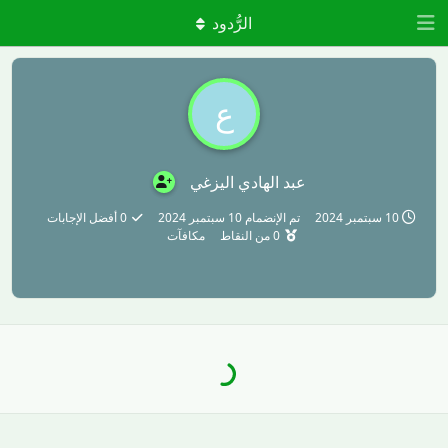
الرُّدود
ع
عبد الهادي اليزغي
10 سبتمبر 2024
تم الإنضمام
10 سبتمبر 2024
0
أفضل الإجابات
0
من النقاط
مكافآت