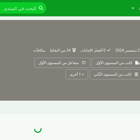
مبر 2024
0
أفضل الإجابات
24
من النقاط
مكافآت
كاتب من المستوى الأوّل
متفاعل من المستوى الأوّل
كاتب من المستوى الثّاني
+
1
أخرى