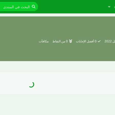
0
أفضل الإجابات
0
من النقاط
مكافآت