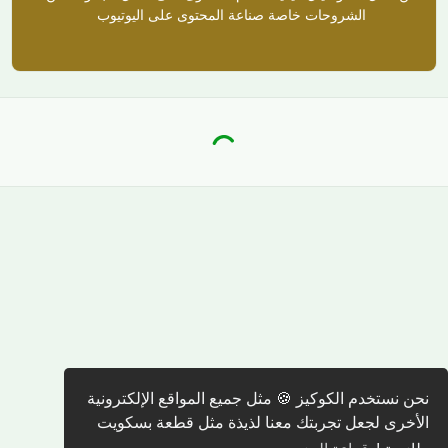
الشروحات خاصة صناعة المحتوى على اليوتيوب
نحن نستخدم الكوكيز 🍪 مثل جميع المواقع الإلكترونية
الأخرى لجعل تجربتك معنا لذيذة مثل قطعة بسكويت