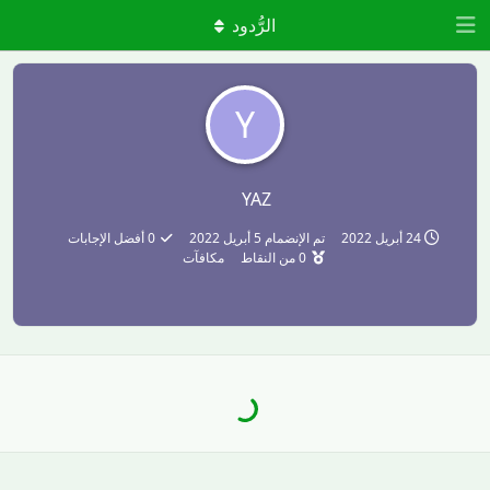
الرُّدود
Y
YAZ
24 أبريل 2022
تم الإنضمام
5 أبريل 2022
0
أفضل الإجابات
0
من النقاط
مكافآت