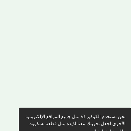
نحن نستخدم الكوكيز 🍪 مثل جميع المواقع الإلكترونية
الأخرى لجعل تجربتك معنا لذيذة مثل قطعة بسكويت