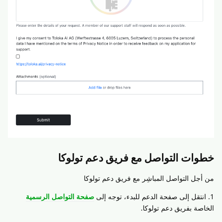
خطوات التواصل مع فريق دعم تولوكا
من أجل التواصل المباشِر مع فريق دعم تولوكا
1. انتقل إلى صفحة الدعم للبدء، توجه إلى
صفحة التواصل الرسمية
الخاصة بفريق دعم تولوكا.