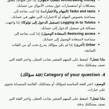
بمشكلات أو استفسارات حول سحب الأموال من حسابك.
Tasks and tests (المهام والاختبارات)
: إذا كنت بحاجة إلى
مساعدة بخصوص المهام أو الاختبارات التي تظهر في حسابك.
Logging in to Toloka (تسجيل الدخول إلى تولوكا)
: إذا واجهت
مشكلة في تسجيل الدخول إلى حسابك.
Restoring access (استعادة الوصول)
: إذا كنت بحاجة إلى
مساعدة لاستعادة الوصول إلى حسابك.
Other (أخرى)
: إذا لم يكن سؤالك يندرج تحت أي من الفئات
السابقة.
ماذا تفعل؟
: اضغط على السهم الصغير بجانب الحقل، واختر الفئة التي
تصف مشكلتك بدقة.
4. Category of your question (فئة سؤالك)
الوصف
: اختر الفئة المناسبة لسؤالك أو مشكلتك. القائمة المنسدلة تحتوي
على خيارات.
ماذا تفعل؟
: اضغط على السهم الصغير بجانب الحقل، واختر الفئة التي
تصف مشكلتك بدقة.