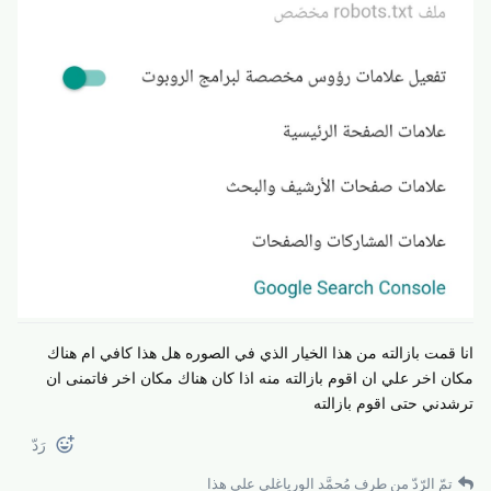
انا قمت بازالته من هذا الخيار الذي في الصوره هل هذا كافي ام هناك
مكان اخر علي ان اقوم بازالته منه اذا كان هناك مكان اخر فاتمنى ان
ترشدني حتى اقوم بازالته
رَدّ
تمّ الرّدّ من طرف
مُحمَّد الورياغلي
على هذا