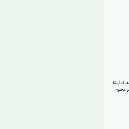
ناك أيضًا
و محتوى