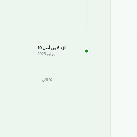
رَدّ
الرّد
6
مِن أصل
10
يوليو 2025
رَدّ
الآن