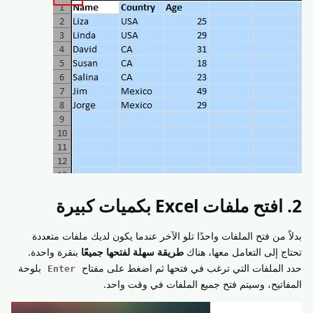
2. افتح ملفات Excel بكميات كبيرة
بدلاً من فتح الملفات واحدًا تلو الآخر عندما يكون لديك ملفات متعددة
تحتاج إلى التعامل معها، هناك
طريقة سهلة لفتحها جميعًا
بنقرة واحدة.
حدد الملفات التي ترغب في فتحها ثم اضغط على مفتاح
بلوحة
Enter
المفاتيح، وسيتم فتح جميع الملفات في وقت واحد.