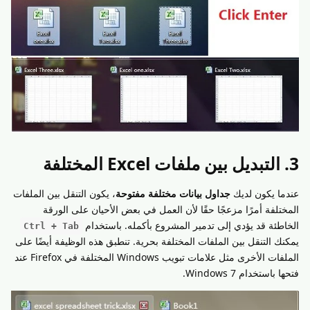
3. التبديل بين ملفات Excel المختلفة
عندما يكون لديك
جداول بيانات مختلفة مفتوحة
، يكون التنقل بين الملفات
المختلفة أمرًا مزعجًا حقًا لأن العمل في بعض الأحيان على الورقة
الخاطئة قد يؤدي إلى تدمير المشروع بأكمله. باستخدام
Ctrl + Tab
يمكنك التنقل بين الملفات المختلفة بحرية. تنطبق هذه الوظيفة أيضًا على
الملفات الأخرى مثل علامات تبويب Windows المختلفة في Firefox عند
فتحها باستخدام Windows 7.