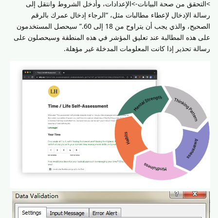
>التحقق من صحة البيانات->الإعدادات، وأدخل الشروط وانتقل إلى
رسالة الإدخال لإعطاء مطالبات مثل، “الرجاء إدخال عمرك بالرقم
الصحيح، والذي يجب أن يتراوح من 18 إلى 60.” سيحصل المستخدمون
على هذه المطالبة عند تعليق المؤشر في هذه المنطقة وسيحصلون على
رسالة تحذير إذا كانت المعلومات المدخلة غير مؤهلة.