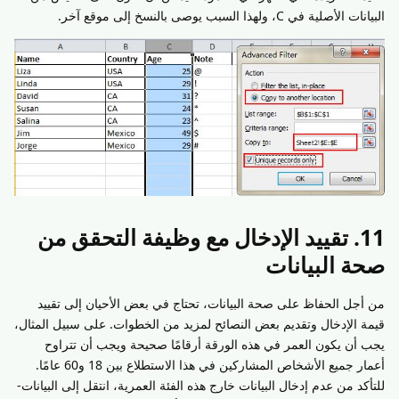
البيانات الأصلية في C، ولهذا السبب يوصى بالنسخ إلى موقع آخر.
11. تقييد الإدخال مع وظيفة التحقق من
صحة البيانات
من أجل الحفاظ على صحة البيانات، تحتاج في بعض الأحيان إلى تقييد
قيمة الإدخال وتقديم بعض النصائح لمزيد من الخطوات. على سبيل المثال،
يجب أن يكون العمر في هذه الورقة أرقامًا صحيحة ويجب أن تتراوح
أعمار جميع الأشخاص المشاركين في هذا الاستطلاع بين 18 و60 عامًا.
للتأكد من عدم إدخال البيانات خارج هذه الفئة العمرية، انتقل إلى البيانات-