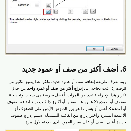
6. أضف أكثر من صف أو عمود جديد
ربما تعرف طريقة إضافة صف أو عمود جديد، ولكن هذا يضيع الكثير من
الوقت إذا كنت بحاجة إلى
إدراج أكثر من صف أو عمود واحد
من خلال
تكرار هذا الإجراء X عدد من المرات. أفضل طريقة هي سحب وتحديد X
صفوف أو أعمدة (X عبارة عن صفين أو أكثر) إذا كنت تريد إضافة صفوف
أو أعمدة X أعلى أو يسارًا. انقر بزر الماوس الأيمن على الصفوف أو
الأعمدة المميزة واختر إدراج من القائمة المنسدلة. سيتم إدراج صفوف
جديدة أعلى الصف أو على يسار العمود الذي حددته لأول مرة.