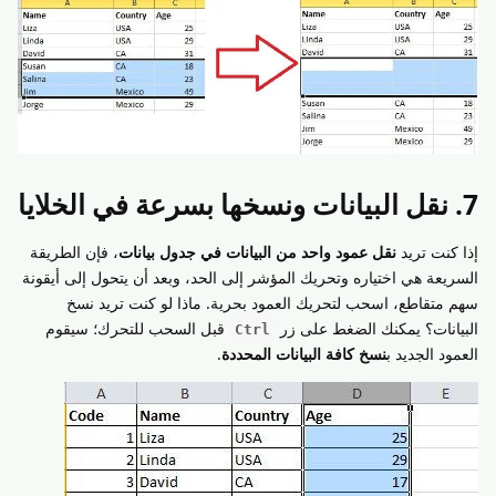
7. نقل البيانات ونسخها بسرعة في الخلايا
إذا كنت تريد
نقل عمود واحد من البيانات في جدول بيانات
، فإن الطريقة
السريعة هي اختياره وتحريك المؤشر إلى الحد، وبعد أن يتحول إلى أيقونة
سهم متقاطع، اسحب لتحريك العمود بحرية. ماذا لو كنت تريد نسخ
البيانات؟ يمكنك الضغط على زر
قبل السحب للتحرك؛ سيقوم
Ctrl
العمود الجديد ب
نسخ كافة البيانات المحددة
.