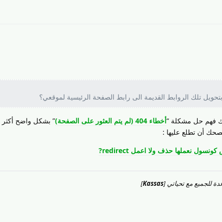
حويل تلك الروابط القديمة الى رابط الصفحة الرئيسية لموقعي؟
ك فهم حل مشكلة “
أخطاء 404 (لم يتم العثور على الصفحة)
” بشكل واضح أكثر 
صحك أن تطلع عليها :
ة للجميع مع تحياتي [
Kassas
]