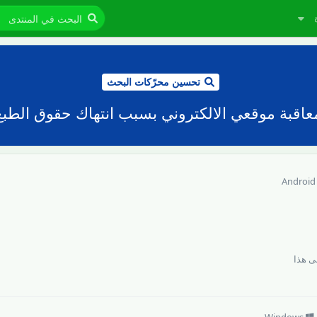
تحسين محرّكات البحث
اقبة موقعي الالكتروني بسبب انتهاك حقوق الطبع
Android
 هذا
Windows