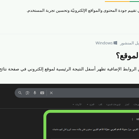
يل المنشور
Windows
لموقع؟
روابط الإضافية تظهر أسفل النتيجة الرئيسية لموقع إلكتروني في صفحة نتائج