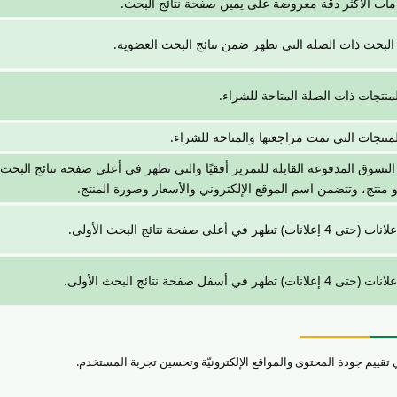
لامات الأكثر دقة معروضة على يمين صفحة نتائج البحث.
 البحث ذات الصلة التي تظهر ضمن نتائج البحث العضوية.
نتجات ذات الصلة المتاحة للشراء.
نتجات التي تمت مراجعتها والمتاحة للشراء.
تسوق المدفوعة القابلة للتمرير أفقيًا والتي تظهر في أعلى صفحة نتائج البحث
و منتج، وتتضمن اسم الموقع الإلكتروني والأسعار وصورة المنتج.
ر في أعلى صفحة نتائج البحث الأولى.
ر في أسفل صفحة نتائج البحث الأولى.