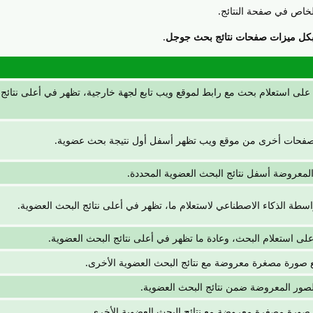
لخاص في صفحة النتائج.
 بكل ميزات صفحات نتائج بحث جوجل
.
على استعلام بحث مع رابط لموقع ويب تابع لجهة خارجية، تظهر في أعلى نتائج
لصفحات أخرى من موقع ويب تظهر أسفل أول نتيجة بحث عضوية.
المعروضة أسفل نتائج البحث العضوية المحددة.
بواسطة الذكاء الاصطناعي لاستعلام ما، تظهر في أعلى نتائج البحث العضوية.
على استعلام البحث، وعادة ما تظهر في أعلى نتائج البحث العضوية.
 صورة مصغرة معروضة مع نتائج البحث العضوية الأخرى.
ور المعروضة ضمن نتائج البحث العضوية.
ع صورة مصغرة معروضة مع نتائج البحث العضوية الأخرى.