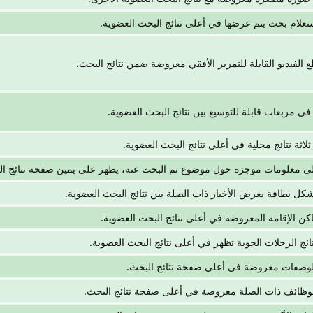
ستعلام بحث يتم عرضها في أعلى نتائج البحث العضوية.
لفيديو القابلة للتمرير الأفقي معروضة ضمن نتائج البحث.
 في مربعات قابلة للتوسيع بين نتائج البحث العضوية.
ثة نتائج محلية في أعلى نتائج البحث العضوية.
ى معلومات موجزة حول موضوع تم البحث عنه، يظهر على يمين صفحة نتائج ال
 بطاقة يعرض الأخبار ذات الصلة بين نتائج البحث العضوية.
ماكن الإقامة المعروضة في أعلى نتائج البحث العضوية.
ئج الرحلات الجوية تظهر في أعلى نتائج البحث العضوية.
وصفات معروضة في أعلى صفحة نتائج البحث.
الوظائف ذات الصلة معروضة في أعلى صفحة نتائج البحث.