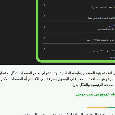
أنظمته بنية الموقع وروابطه الداخلية، وتستنتج أن بعض الصفحات تمثّل اختصا
موقع هو مساعدة الباحث على الوصول بسرعة إلى الأقسام أو الصفحات الأكثر 
فحة الرئيسية والتنقّل يدويّا.
ام الموقع في بحث جوجل