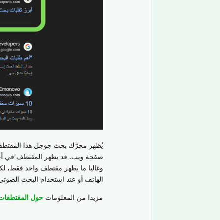
يُظهر محرّك بحث جوجل هذا المقتطف
صفحة ويب. قد يظهر المقتطف في أعلى
وغالبا ما يظهر مقتطف واحد فقط، لك
الهاتف أو عند استخدام البحث الصوتي
مزيدا من المعلومات
حول المقتطفات