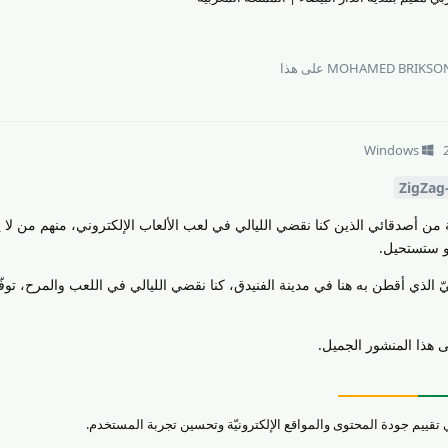
MOHAMED BRIKSO
على هذا
Windows
 من أصدقائي الذين كنا نقضي الليالي في لعب الألعاب الإلكتروني، منهم من لا 
و ستستحيل.
الذي أقطن به هنا في مدينة الفنيدق، كنا نقضي الليالي في اللعب والمرح، توفّ
 هذا المنشور الجميل.