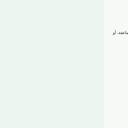
اعفة، أو