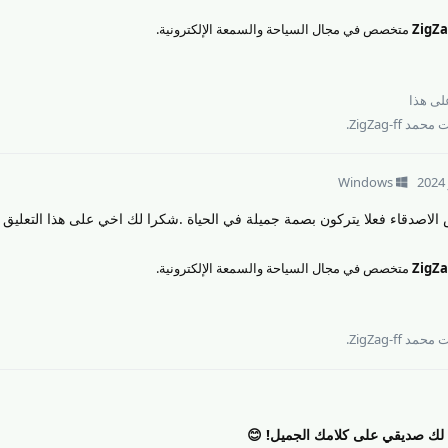
متخصص في مجال السياحة والسمعة الإلكترونية.
ى هذا
مد ZigZag-ff
.
Windows
الاصدقاء فعلا يتركون بصمة جميلة في الحياة .شكرا لك اخي على هذا التعليق 
متخصص في مجال السياحة والسمعة الإلكترونية.
مد ZigZag-ff
.
 لك صديقي على كلامك الجميل! 😊