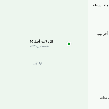
حملة بسيطة
أحوالهم.
الرّد
7
مِن أصل
10
أغسطس 2025
الآن
ساعدات