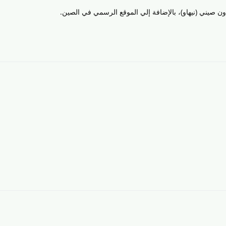
صيني (نيهاو)، بالإضافة إلي الموقع الرسمي في الصين.