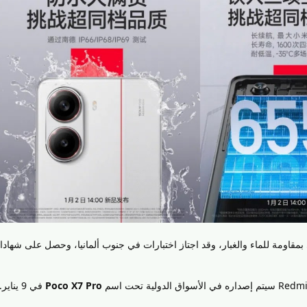
Poco X7 Pro
في 9 يناير.