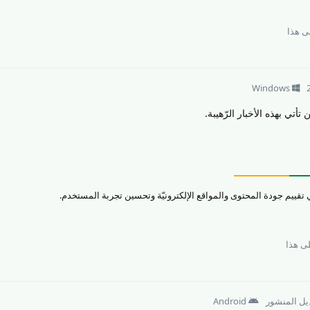
 هذا
Windows
تأتي بهذه الأخبار الرّهيبة.
ى هذا
ديل المنشور
Android