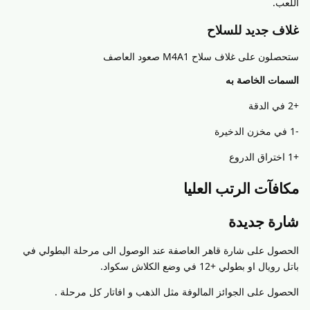
اللعب.
غلاف جديد للسلاح
ستحصلون على غلاف سلاح M4A1 صعود العاصف
السمات الخاصة به
+2 في الدقة
-1 في مخزن الدخيرة
+1 اختراق الدروع
مكافآت الرتب العليا
شارة جديدة
الحصول على شارة قاهر العاصفة عند الوصول الى مرحلة البطولي في
باتل رويال او بطولي +12 في وضع الكلاش سكواد.
الحصول على الجوائز المالوفة مثل الذهب و افاتار كل مرحلة .