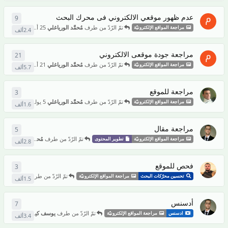
عدم ظهور موقعي الالكتروني فى محرك البحث
9
9
من ال
تمّ الرّدّ من طرف
مُحمَّد الورياغلي
25 أغسطس 2024
مراجعة المواقع الإلكترونيّة
2.4ألف
مراجعة جودة موقعى الالكتروني
21
21
من 
تمّ الرّدّ من طرف
مُحمَّد الورياغلي
21 أغسطس 2024
مراجعة المواقع الإلكترونيّة
5.7ألف
مراجعة للموقع
3
3
من ال
تمّ الرّدّ من طرف
مُحمَّد الورياغلي
5 يوليو 2024
مراجعة المواقع الإلكترونيّة
1.6ألف
مراجعة مقال
5
5
من ال
تمّ الرّدّ من طرف
مُحمَّد الورياغلي
16 يونيو 2024
مراجعة المواقع الإلكترونيّة
تطوير المحتوى
2.8ألف
فحص للموقع
3
3
من ال
تمّ الرّدّ من طرف
مُحمَّد الوريا
تحسين محرّكات البحث
مراجعة المواقع الإلكترونيّة
1.5ألف
أدسنس
7
7
من ال
تمّ الرّدّ من طرف
يوسف كيروسين
8 يونيو 2024
ادسنس
مراجعة المواقع الإلكترونيّة
3.4ألف